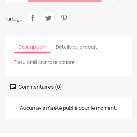
Partager
Description
Détails du produit
Tissu simili cuir rose poudré
Commentaires (0)
Aucun avis n'a été publié pour le moment.