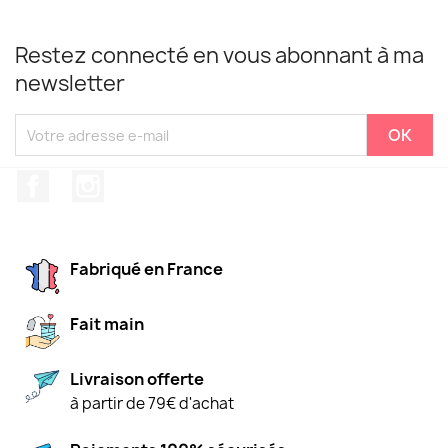
Restez connecté en vous abonnant à ma
newsletter
Facebook
Instagram
Fabriqué en France
Fait main
Livraison offerte
à partir de 79€ d'achat