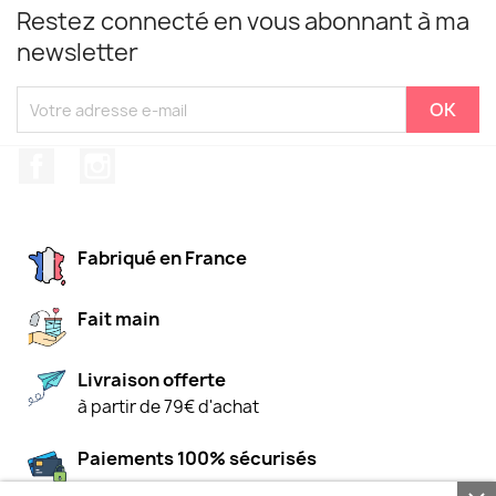
Restez connecté en vous abonnant à ma
newsletter
Facebook
Instagram
Fabriqué en France
Fait main
Livraison offerte
à partir de 79€ d'achat
Paiements 100% sécurisés