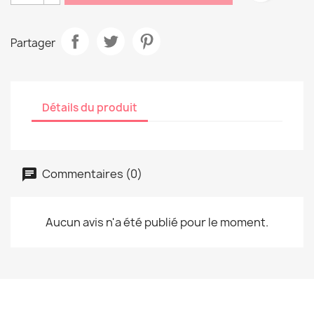
Partager
Détails du produit
Commentaires (0)
Aucun avis n'a été publié pour le moment.