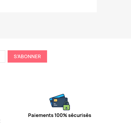
Paiements 100% sécurisés
t