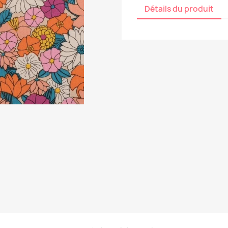
Détails du produit