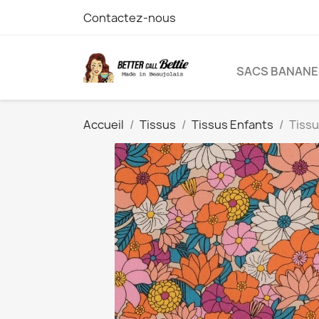
Contactez-nous
SACS BANANE
Accueil
Tissus
Tissus Enfants
Tissu