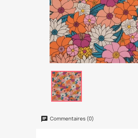
Commentaires (0)