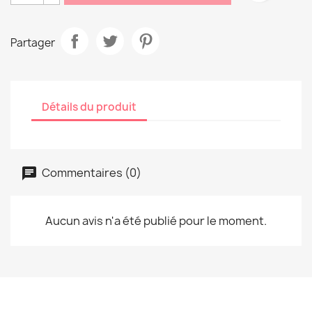
Partager
Détails du produit
Commentaires (0)
Aucun avis n'a été publié pour le moment.