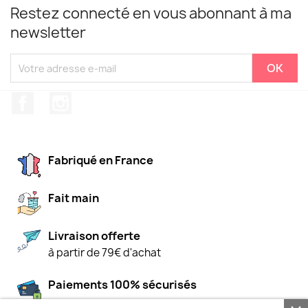
Restez connecté en vous abonnant à ma
newsletter
Facebook
Instagram
Fabriqué en France
Fait main
Livraison offerte
à partir de 79€ d'achat
Paiements 100% sécurisés