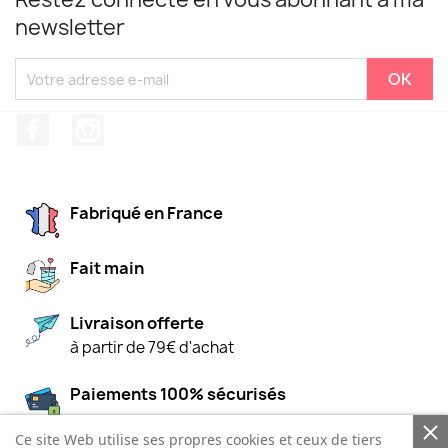
newsletter
Facebook
Instagram
Fabriqué en France
Fait main
Livraison offerte
à partir de 79€ d'achat
Paiements 100% sécurisés
Ce site Web utilise ses propres cookies et ceux de tiers