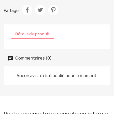
Partager
Détails du produit
Commentaires (0)
Aucun avis n'a été publié pour le moment.
Restez connecté en vous abonnant à ma