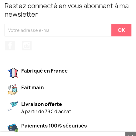
Restez connecté en vous abonnant à ma
newsletter
Facebook
Instagram
Fabriqué en France
Fait main
Livraison offerte
à partir de 79€ d'achat
Paiements 100% sécurisés