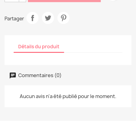
Partager
Détails du produit
Commentaires (0)
Aucun avis n'a été publié pour le moment.