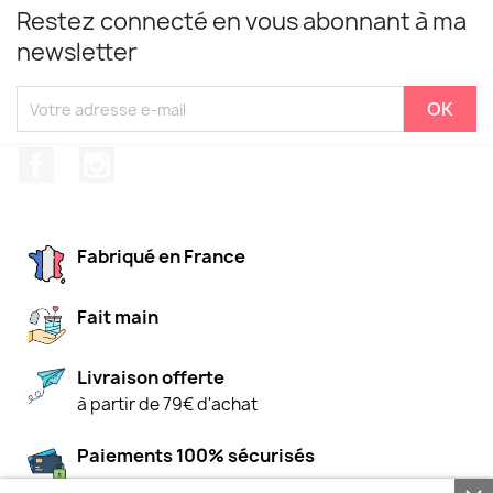
Restez connecté en vous abonnant à ma
newsletter
Facebook
Instagram
Fabriqué en France
Fait main
Livraison offerte
à partir de 79€ d'achat
Paiements 100% sécurisés