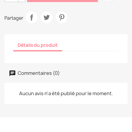
Partager
Détails du produit
Commentaires (0)
Aucun avis n'a été publié pour le moment.